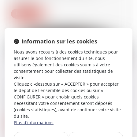
Lire la suite
Information sur les cookies
Nous avons recours à des cookies techniques pour
assurer le bon fonctionnement du site, nous
utilisons également des cookies soumis à votre
consentement pour collecter des statistiques de
visite.
Cliquez ci-dessous sur « ACCEPTER » pour accepter
Contrefaçon de pièces détachées : la Cour de
le dépôt de l'ensemble des cookies ou sur «
cassation confirme l’application rétroactive de la
CONFIGURER » pour choisir quels cookies
loi Climat et résilience
nécessitant votre consentement seront déposés
23/06/2025
(cookies statistiques), avant de continuer votre visite
du site.
Plus d'informations
Lire la suite