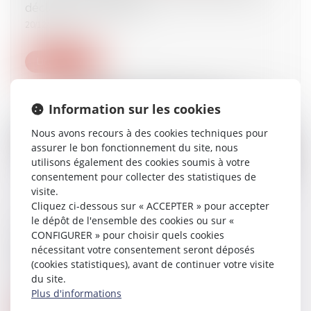
déclarations d’adresse
20/12/2024
Lire la suite
Information sur les cookies
Nous avons recours à des cookies techniques pour
assurer le bon fonctionnement du site, nous
utilisons également des cookies soumis à votre
consentement pour collecter des statistiques de
visite.
Cliquez ci-dessous sur « ACCEPTER » pour accepter
le dépôt de l'ensemble des cookies ou sur «
Une nouvelle procédure alternative aux
CONFIGURER » pour choisir quels cookies
poursuites disciplinaires pour les majeurs
nécessitant votre consentement seront déposés
détenus !
(cookies statistiques), avant de continuer votre visite
19/12/2024
du site.
Plus d'informations