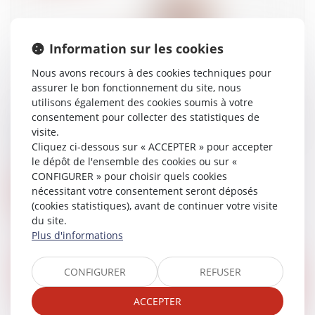
Information sur les cookies
Nous avons recours à des cookies techniques pour
assurer le bon fonctionnement du site, nous
utilisons également des cookies soumis à votre
consentement pour collecter des statistiques de
L’imprudence de la victime doit-elle réduire son
visite.
droit à réparation ?
Cliquez ci-dessous sur « ACCEPTER » pour accepter
08/07/2026
le dépôt de l'ensemble des cookies ou sur «
CONFIGURER » pour choisir quels cookies
nécessitant votre consentement seront déposés
Lire la suite
(cookies statistiques), avant de continuer votre visite
du site.
Plus d'informations
CONFIGURER
REFUSER
ACCEPTER