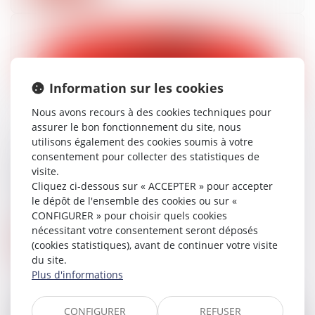
Information sur les cookies
Nous avons recours à des cookies techniques pour
assurer le bon fonctionnement du site, nous
utilisons également des cookies soumis à votre
Détournement de fonds publics : pas
consentement pour collecter des statistiques de
d’interdiction de mandat électif au titre des
visite.
peines complémentaires
Cliquez ci-dessous sur « ACCEPTER » pour accepter
le dépôt de l'ensemble des cookies ou sur «
23/05/2025
CONFIGURER » pour choisir quels cookies
nécessitant votre consentement seront déposés
Lire la suite
(cookies statistiques), avant de continuer votre visite
du site.
Plus d'informations
CONFIGURER
REFUSER