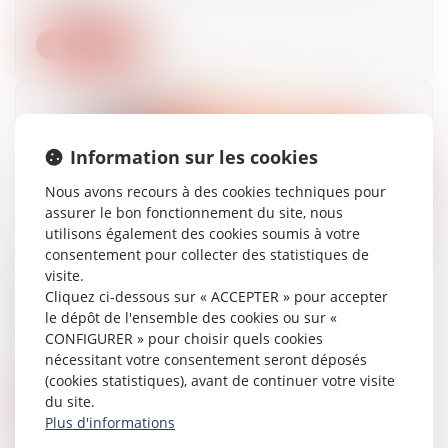
Lire la suite
Information sur les cookies
Nous avons recours à des cookies techniques pour
assurer le bon fonctionnement du site, nous
utilisons également des cookies soumis à votre
consentement pour collecter des statistiques de
visite.
Traite des êtres humains : une rémunération
Cliquez ci-dessous sur « ACCEPTER » pour accepter
dérisoire et une promesse suffisent à
le dépôt de l'ensemble des cookies ou sur «
caractériser le délit
CONFIGURER » pour choisir quels cookies
12/12/2024
nécessitant votre consentement seront déposés
(cookies statistiques), avant de continuer votre visite
du site.
Lire la suite
Plus d'informations