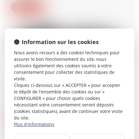
Lire la suite
Information sur les cookies
Nous avons recours à des cookies techniques pour
assurer le bon fonctionnement du site, nous
utilisons également des cookies soumis à votre
consentement pour collecter des statistiques de
visite.
Les détenus ne voteront plus par
Cliquez ci-dessous sur « ACCEPTER » pour accepter
correspondance aux élections municipales et
le dépôt de l'ensemble des cookies ou sur «
législatives
CONFIGURER » pour choisir quels cookies
28/07/2025
nécessitant votre consentement seront déposés
(cookies statistiques), avant de continuer votre visite
du site.
Lire la suite
Plus d'informations